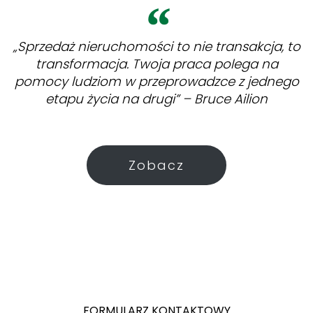
„Sprzedaż nieruchomości to nie transakcja, to
transformacja. Twoja praca polega na
pomocy ludziom w przeprowadzce z jednego
etapu życia na drugi” – Bruce Ailion
Zobacz
FORMULARZ KONTAKTOWY