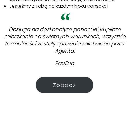
Jesteśmy z Tobą na każdym kroku transakcji
Obsługa na doskonałym poziomie! Kupiłam
mieszkanie na świetnych warunkach, wszystkie
formalności zostały sprawnie załatwione przez
Agenta.
Paulina
Zobacz