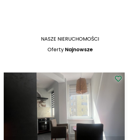
NASZE NIERUCHOMOŚCI
Oferty
Najnowsze