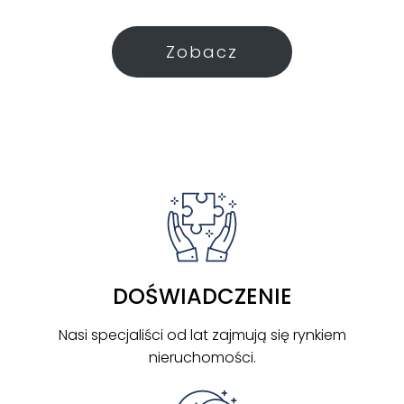
Zobacz
DOŚWIADCZENIE
Nasi specjaliści od lat zajmują się rynkiem
nieruchomości.