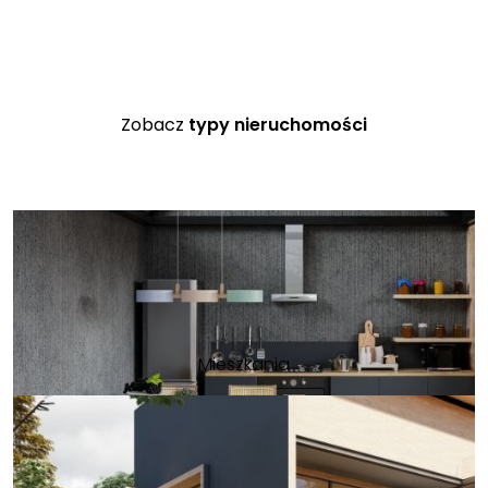
Zobacz
typy nieruchomości
Mieszkania