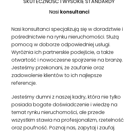
SKUTECZNOŚĆ I WYSOKIE STANDARDY
Nasi
konsultanci
Nasi konsultanci specjalizują się w doradztwie i
pośrednictwie na rynku nieruchomości. Służą
pomocą w doborze odpowiedniej usługi.
Wyróżnia ich partnerskie podejście, a także
otwartość i nowoczesne spojrzenie na branżę.
Jesteśmy przekonani, że zaufanie oraz
zadowolenie klientów to ich najlepsze
referencje.
Jesteśmy dumni z naszej kadry, która nie tylko
posiada bogate doświadczenie i wiedzę na
temat rynku nieruchomości, ale przede
wszystkim stawia na profesjonalizm, rzetelność
oraz poufność. Poznaj nas, zapytaj i zaufaj.