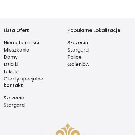
Lista Ofert
Popularne Lokalizacje
Nieruchomości
Szczecin
Mieszkania
Stargard
Domy
Police
Działki
Goleniów
Lokale
Oferty specjalne
kontakt
Szczecin
Stargard