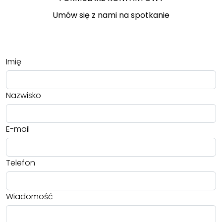
Umów się z nami na spotkanie
Imię
Nazwisko
E-mail
Telefon
Wiadomość