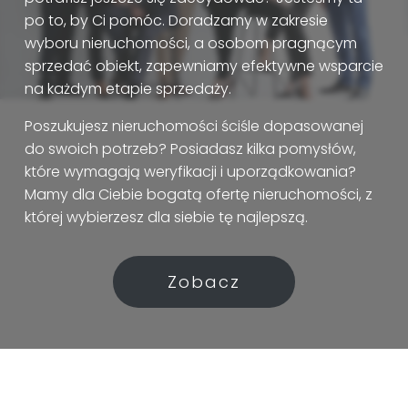
po to, by Ci pomóc. Doradzamy w zakresie
wyboru nieruchomości, a osobom pragnącym
sprzedać obiekt, zapewniamy efektywne wsparcie
na każdym etapie sprzedaży.
Poszukujesz nieruchomości ściśle dopasowanej
do swoich potrzeb? Posiadasz kilka pomysłów,
które wymagają weryfikacji i uporządkowania?
Mamy dla Ciebie bogatą ofertę nieruchomości, z
której wybierzesz dla siebie tę najlepszą.
Zobacz