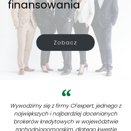
finansowania
Zobacz
Wywodzimy się z firmy CFexpert, jednego z
największych i najbardziej docenianych
brokerów kredytowych w województwie
zachodniopomorskim, dlatego kwestie