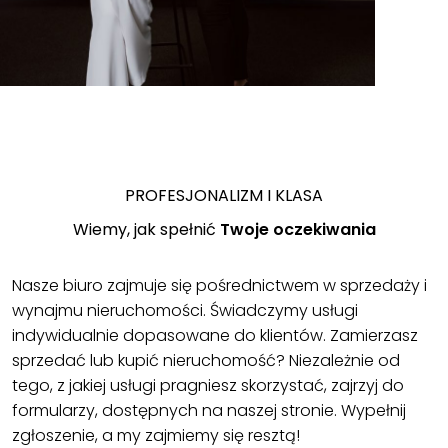
PROFESJONALIZM I KLASA
Wiemy, jak spełnić
Twoje oczekiwania
Nasze biuro zajmuje się pośrednictwem w sprzedaży i
wynajmu nieruchomości. Świadczymy usługi
indywidualnie dopasowane do klientów. Zamierzasz
sprzedać lub kupić nieruchomość? Niezależnie od
tego, z jakiej usługi pragniesz skorzystać, zajrzyj do
formularzy, dostępnych na naszej stronie. Wypełnij
zgłoszenie, a my zajmiemy się resztą!