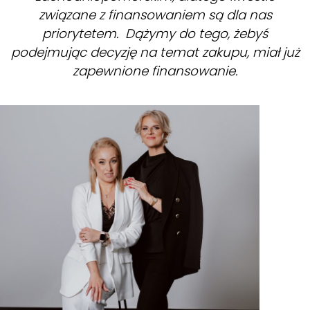
związane z finansowaniem są dla nas
priorytetem. Dążymy do tego, żebyś
podejmując decyzję na temat zakupu, miał już
zapewnione finansowanie.