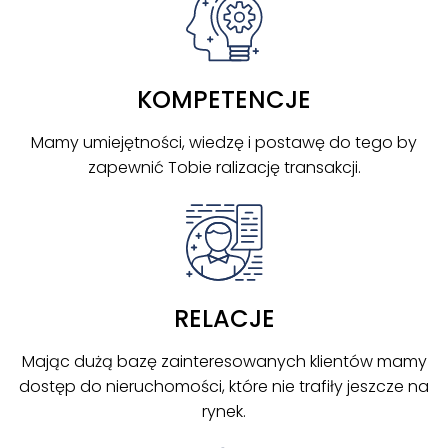
KOMPETENCJE
Mamy umiejętności, wiedzę i postawę do tego by
zapewnić Tobie ralizację transakcji.
RELACJE
Mając dużą bazę zainteresowanych klientów mamy
dostęp do nieruchomości, które nie trafiły jeszcze na
rynek.